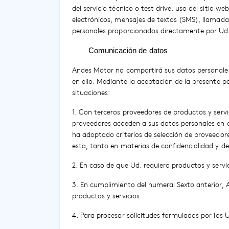
del servicio técnico o test drive, uso del sitio 
electrónicos, mensajes de textos (SMS), llamadas
personales proporcionados directamente por Ud.
Comunicación de datos
Andes Motor no compartirá sus datos personales
en ello. Mediante la aceptación de la presente 
situaciones:
1. Con terceros proveedores de productos y serv
proveedores acceden a sus datos personales en 
ha adoptado criterios de selección de proveedore
esta, tanto en materias de confidencialidad y d
2. En caso de que Ud. requiera productos y serv
3. En cumplimiento del numeral Sexto anterior
productos y servicios.
4. Para procesar solicitudes formuladas por los