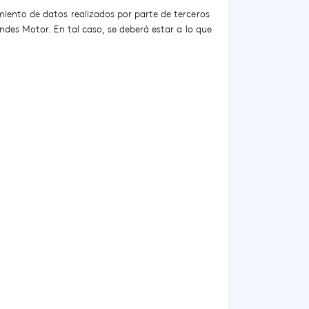
miento de datos realizados por parte de terceros
Andes Motor. En tal caso, se deberá estar a lo que