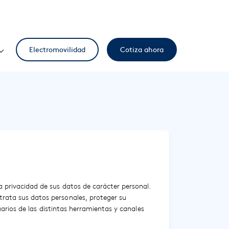
Electromovilidad
Cotiza ahora
 privacidad de sus datos de carácter personal.
rata sus datos personales, proteger su
uarios de las distintas herramientas y canales