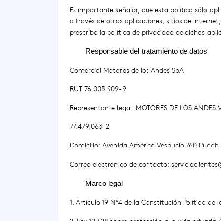
Es importante señalar, que esta política sólo ap
a través de otras aplicaciones, sitios de interne
prescriba la política de privacidad de dichas aplic
Responsable del tratamiento de datos
Comercial Motores de los Andes SpA
RUT 76.005.909-9
Representante legal: MOTORES DE LOS ANDE
77.479.063-2
Domicilio: Avenida Américo Vespucio 760 Pudahu
Correo electrónico de contacto:
serviciocliente
Marco legal
1. Artículo 19 N°4 de la Constitución Política de 