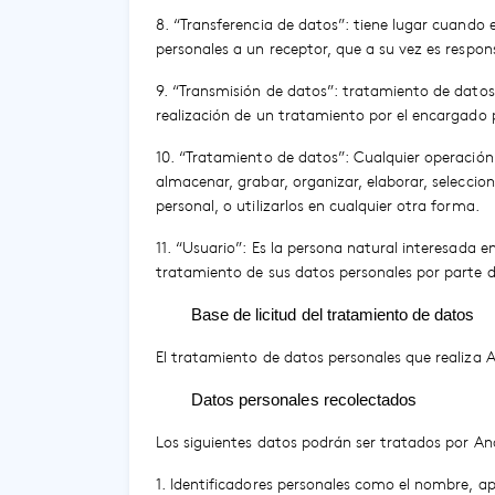
8. “Transferencia de datos”: tiene lugar cuando 
personales a un receptor, que a su vez es respon
9. “Transmisión de datos”: tratamiento de datos 
realización de un tratamiento por el encargado 
10. “Tratamiento de datos”: Cualquier operació
almacenar, grabar, organizar, elaborar, seleccion
personal, o utilizarlos en cualquier otra forma.
11. “Usuario”: Es la persona natural interesada 
tratamiento de sus datos personales por parte d
Base de licitud del tratamiento de datos
El tratamiento de datos personales que realiza A
Datos personales recolectados
Los siguientes datos podrán ser tratados por A
1. Identificadores personales como el nombre, ap