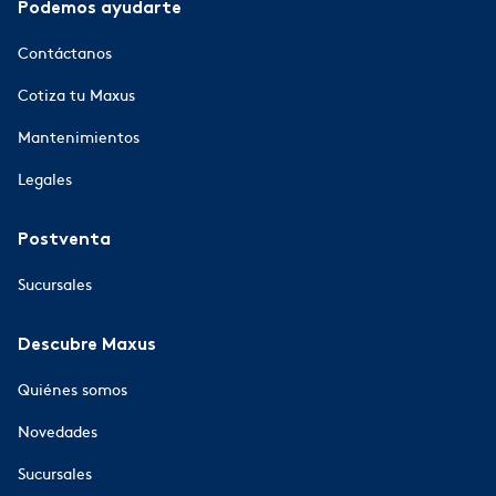
Podemos ayudarte
Contáctanos
Cotiza tu Maxus
Mantenimientos
Legales
Postventa
Sucursales
Descubre Maxus
Quiénes somos
Novedades
Sucursales