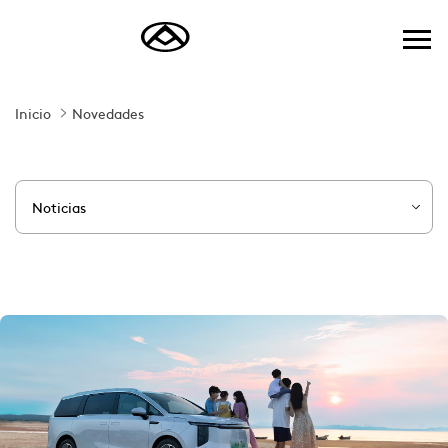
Saltar al contenido principal
Inicio
Novedades
Noticias