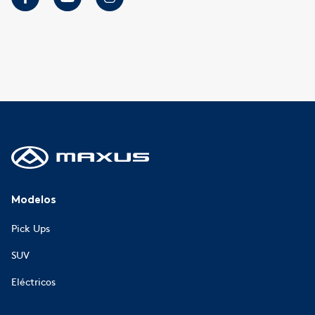
Modelos
Pick Ups
SUV
Eléctricos