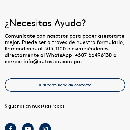
¿Necesitas Ayuda?
Comunícate con nosotros para poder asesorarte
mejor. Puede ser a través de nuestro formulario,
llamándonos al 303-1100 o escribiéndonos
directamente al WhatsApp: +507 66496130 o
correo: info@autostar.com.pa.
Ir al formulario de contacto
Síguenos en nuestras redes