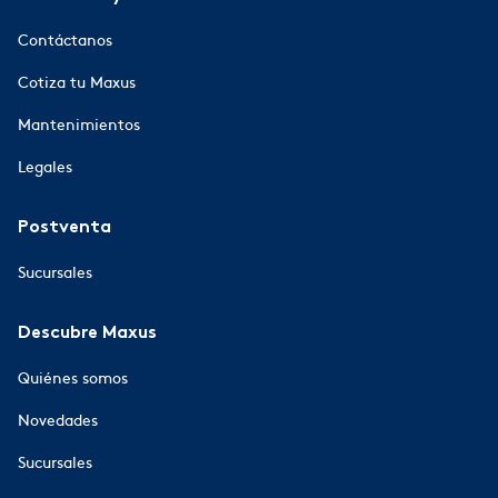
Contáctanos
Cotiza tu Maxus
Mantenimientos
Legales
Postventa
Sucursales
Descubre Maxus
Quiénes somos
Novedades
Sucursales