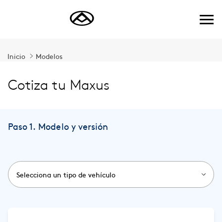
Saltar al contenido principal
Inicio
Modelos
Cotiza tu Maxus
Paso 1. Modelo y versión