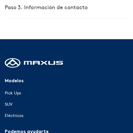
Paso 3. Información de contacto
Modelos
Pick Ups
SUV
Eléctricos
Podemos ayudarte