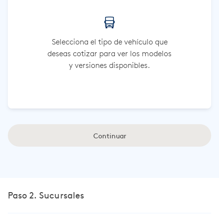
Selecciona el tipo de vehículo que
deseas cotizar para ver los modelos
y versiones disponibles.
Continuar
Paso 2. Sucursales